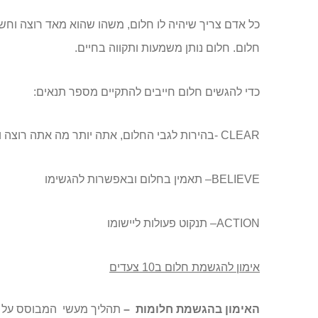
חלום. חלום נותן משמעות ותקווה בחיים.
כדי להגשים חלום חייבים להתקיים מספר תנאים:
CLEAR
-בהירות לגבי החלום, אתה יותר מה אתה רוצה ו
BELIEVE
– תאמין בחלום ובאפשרות להגשימו
ACTION
– תנקוט פעולות ליישומו
אימון להגשמת חלום ב10 צעדים
האימון בהגשמת חלומות –
תהליך מעשי
המבוסס על ש