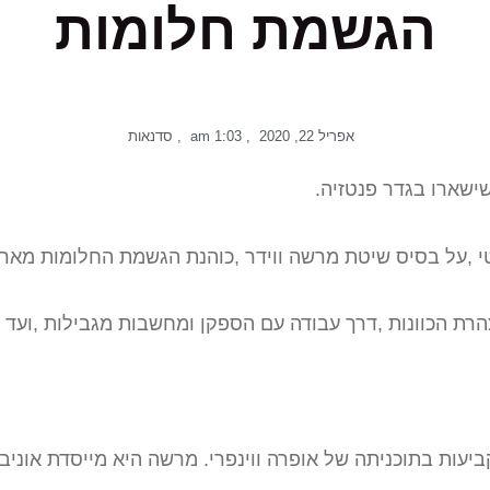
הגשמת חלומות
אפריל 22, 2020
,
1:03 am
,
סדנאות
שישארו בגדר פנטזיה.
 ,על בסיס שיטת מרשה ווידר ,כוהנת הגשמת החלומות מארה