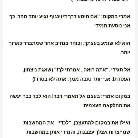
אמרי במקום: "אם תיסע דרך דיזינגוף נגיע יותר מהר, כך
אני נוסעת תמיד"
הוא לא שומע בעצתך, ובוחר בנתיב אחר שמתברר כארוך
יותר.
אל תגידי :"אתה רואה , אמרתי לך!" (שאגת ניצחון,
הפסדת!, אני יותר טובה ממך, אתה לא בסדר!)
במקום אמרי: בעצם אל תאמרי דבר! הוא לבד כבר יעשה
את ההלקאה העצמית
ואילו את במקום להתעצבן, "לכדי" את המחשבות
שמייצרות אצלך עצבנות, והמירי אותן במחשבות