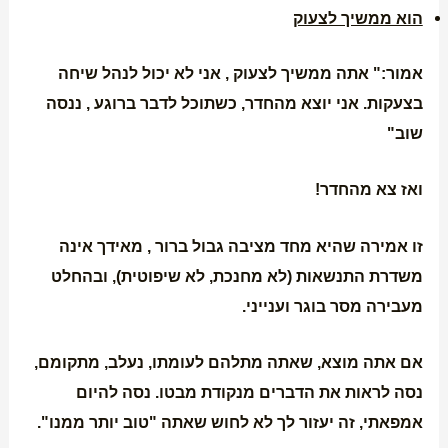
הוא ממשיך לצעוק
אמור:" אתה ממשיך לצעוק , אני לא יכול לנהל שיחה
בצעקות. אני יוצא מהחדר, כשתוכל לדבר ברוגע , ננסה
שוב"
ואז צא מהחדר!
זו אמירה שהיא מחד מציבה גבול ברור , מאידך אינה
משדרת התנשאות (לא מחנכת, לא שיפוטית), ובהחלט
מעבירה מסר בוגר וענייני.
אם אתה מוצא, שאתה מתלהם לעומתו, נעלב, מתקומם,
נסה לראות את הדברים מנקודת מבטו. נסה להיום
אמפאתי, זה יעזור לך לא לחוש שאתה "טוב יותר ממנו".