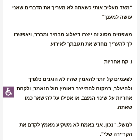
"מאד מעליב אותי כשאתה לא מעריך את הדברים שאני
עושה למענך"
משפטים מסוג זה ייצרו דיאלוג מבהיר ומברר, ויאפשרו
לך להעריך מחדש את תגובתך לאירוע.
ו. קח אחריות
לפעמים קל יותר להאמין שהיו לא הוגנים כלפיך
ולהיעלב, במקום להתייצב באומץ מול הנאמר, ולקחת
אחריות על שינוי המצב, או אפילו על להישאר כמו
שאתה.
למשל: "נכון, אני באמת לא משקיע מאמץ לקדם את
הקריירה שלי".