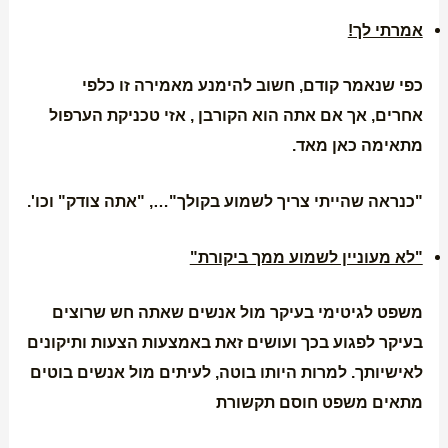
אמרתי לך!
כפי שנאמר קודם, חשוב להימנע מאמירה זו כלפי
אחרים, אך אם אתה הוא הקורבן , אזי טכניקת הערפול
מתאימה כאן מאד.
"כנראה שהייתי צריך לשמוע בקולך"…, "אתה צודק" וכו'.
"לא מעוניין לשמוע ממך ביקורת"
משפט לגיטימי בעיקר מול אנשים שאתה חש שרוצים
בעיקר לפגוע בכך ועושים זאת באמצעות הצעות ותיקונים
לאישיותך. למרות היותו בוטה, לעיתים מול אנשים בוטים
מתאים משפט חוסם תקשורת