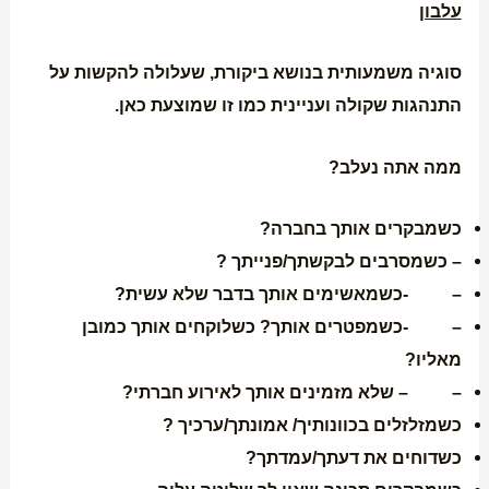
עלבון
סוגיה משמעותית בנושא ביקורת, שעלולה להקשות על
התנהגות שקולה ועניינית כמו זו שמוצעת כאן.
ממה אתה נעלב?
כשמבקרים אותך בחברה?
– כשמסרבים לבקשתך/פנייתך ?
– -כשמאשימים אותך בדבר שלא עשית?
– -כשמפטרים אותך? כשלוקחים אותך כמובן
מאליו?
– – שלא מזמינים אותך לאירוע חברתי?
כשמזלזלים בכוונותיך/ אמונתך/ערכיך ?
כשדוחים את דעתך/עמדתך?