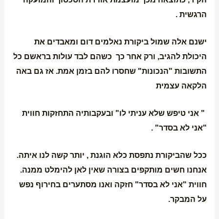
הרגשית .
ישנם אלה שמול ביקורת נאלמים דום ומאבדים את
היכולת להגיב, ורק אחר כך כשהם לבד עולות בראשם כל
התשובות "הנכונות" שחסרו להם בזמן אמת. אז גם באה
הלקאה עצמית
" אני טיפש שלא עניתי לו" ובעקבותיה התחזקות חווית
"אני לא בסדר" .
ככל שהביקורת נתפסת כלא הוגנת , יותר קשה לנו איתה.
אנחנו חשים מותקפים בצורה שאין לאן להימלט ממנה.
חווית "אני לא בסדר" חזקה ואנו מסתערים בחירוף נפש
על המבקר.