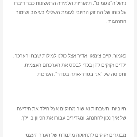
ניהול ה"פגומים". תיאוריות הלמידה הראשונות כבר דיברו
על כוחו של החיזוק החיובי לעומת השלילי בעיצוב ושימור
התנהגות .
כאמור, קיים צימאון אדיר אצל כולנו למילות שבח והערכה.
ילדים זקוקים להן בכדי לבסס את הערכתם העצמית,
ותפיסה של "אני בסדר-אתה בסדר". הערכות
חיוביות, תשבחות ואישור מחזקים אצל הילד את הידיעה
של איך נכון להתנהג, ומגדירים עבורו את הכיוון בו ילך.
מבוגרים זקוקים לתחזוקה מתמדת של הערך העצמי