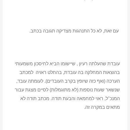
עם זאת, לא כל התנהגות מצדיקה תגובה בכתב.
עובדת שהעלתה רעיון , שיישומו הביא לחיסכון משמעותי
בהוצאות המחלקה בה עובדת, בהחלט ראויה למכתב
הערכה (ואף כזה שיופץ בקרב העובדים). לעומתה עובד,
שנשאר שעות נוספות (לא מתוגמלות) לסיים מצגת עבור
המנכ"ל, ראוי למחמאה והבעת תודה. מכתב תודה לא
מתאים במקרה זה.