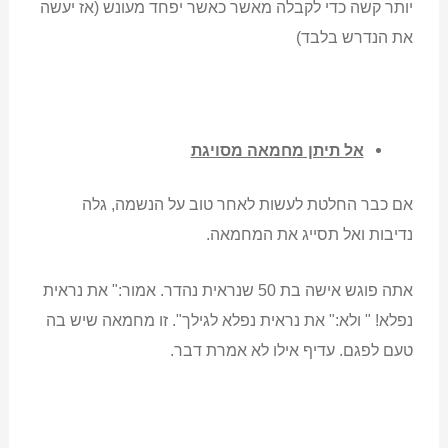
יותר קשה כדי לקבלה מאשר כאשר יפחד מעונש (אז יעשה
את הנדרש בלבד)
אל תיתן מחמאה מסויגת
אם כבר החלטת לעשות לאחר טוב על הנשמה, גלה
נדיבות ואל תסייג את המחמאה.
אתה פוגש אישה בת 50 שנראית נהדר. אמור:" את נראית
נפלא! " ולא:" את נראית נפלא לגילך". זו מחמאה שיש בה
טעם לפגם. עדיף אילו לא אמרת דבר.