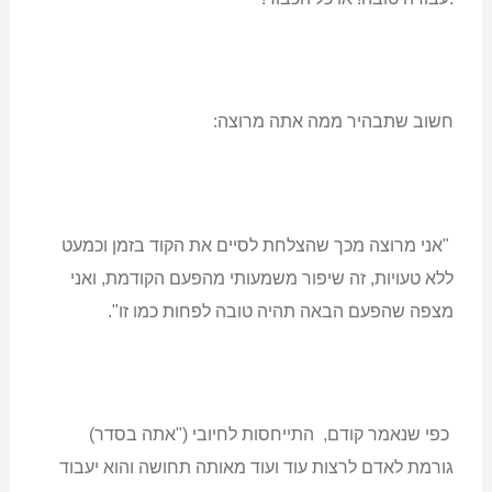
חשוב שתבהיר ממה אתה מרוצה:
"אני מרוצה מכך שהצלחת לסיים את הקוד בזמן וכמעט
ללא טעויות, זה שיפור משמעותי מהפעם הקודמת, ואני
מצפה שהפעם הבאה תהיה טובה לפחות כמו זו".
כפי שנאמר קודם, התייחסות לחיובי ("אתה בסדר)
גורמת לאדם לרצות עוד ועוד מאותה תחושה והוא יעבוד