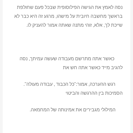
נסה לאמץ את הגישה הפילוסופית שבכל פעם שחולפת
בראשך מחשבה חיובית על מישהו, מרגע זה היא כבר לא
שייכת לך, אלא, זוהי מתנה שאתה אמור להעניק לו.
כאשר אתה מתרשם מעבודה שעשה עמיתך, נסה
להגיב מייד כאשר אתה חש את
רגש ההערכה, אמור:"כל הכבוד , עבודה מעולה".
הסמיכות בין ההרגשה והביטוי
המילולי מגבירים את אמינותה של המחמאה.