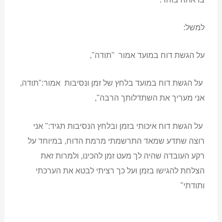
למשל:
על הגשת דוח במועד אמור "תודה",
על הגשת דוח במועד בלחץ של זמן ונסיבות אמור:"תודה,
אני מעריך את השתדלותך הרבה",
על הגשת דוח איכותי בזמן ובלחץ הנסיבות תגיד:" אני
רוצה שתדע שמאד התרשמתי מרמת הדוח, במיוחד על
רקע העובדה שהיה לך מעט זמן להכינו, ולמרות זאת
הצלחת להגישו בזמן ועל כך רציתי לבטא את הערכתי
ותודתי"