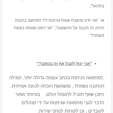
בתרגול",
או "אני יודע שישבת שעות ארוכות ליד המחשב בהכנת
הדוח, כל הכבוד על ההשקעה", "אני רואה שאתה באמת
משתדל"
"אני יכול לקבל את זה בכתוב?"
למחמאה הניתנת בכתב עוצמה גדולה יותר. המילה
הכתובה נשמרת , ומשמשת הוכחה לכוונה אמיתית,
ויתכן שאף תוביל לתגמול הולם. במיוחד אמור
הדבר לגבי מחמאות שניתנות על ידי מנהלים
לעובדים , וכן לקוחות לנותני שירות.