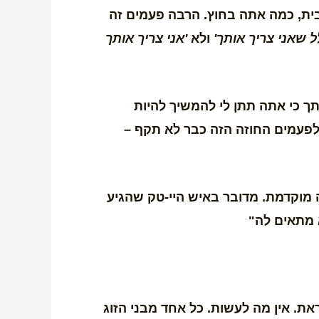
בית, כמה אתה בחוץ. הרבה פעמים זה
ל שאני צריך אותך'
ולא
'אני צריך אותך
תך כי אתה תתן לי להמשיך להיות
ולפעמים החוזה הזה כבר לא תקף –
ה מוקדמת. מדובר באיש היי-טק שהגיע
א מתאים לה"
את. אין מה לעשות. כל אחד מבני הזוג