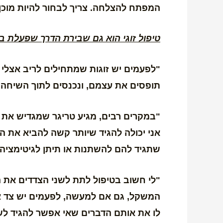
המפתח להצלחה. צריך לבחור להיות מוכן
טיפול זוגי הוא גם שבירת הדרך שפעלת ב
"לפעמים יש זוגות שמתחילים לריב אצלי 
תופסים את עצמם, ונכנסים לתוך השיחה הב
"במקרים רבים, מגיע טריגר שמגדיש את ה
אני יכולה להגיד שיותר קשה להביא את ה
שתגיד להם להשתנות או תיתן לגיטימציה
"לי חשוב בטיפול לתת לשני הצדדים את ה
המשקל, גם אם למעשה, לפעמים יש צד אח
לו את אותם הדברים שאי אפשר להגיד לש