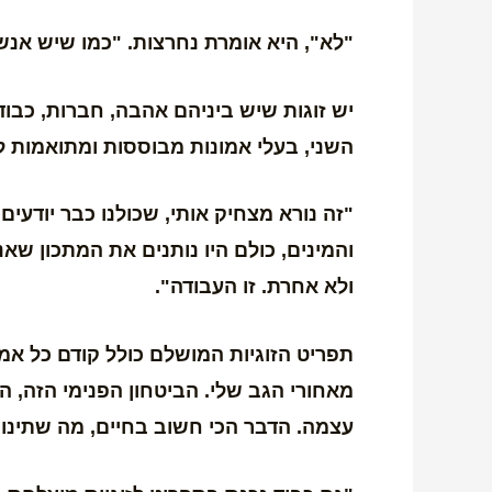
"לא", היא אומרת נחרצות. "כמו שיש אנשי
יש זוגות שיש ביניהם אהבה, חברות, כבו
השני, בעלי אמונות מבוססות ומתואמות ל
"זה נורא מצחיק אותי, שכולנו כבר יודעי
והמינים, כולם היו נותנים את המתכון שאנ
ולא אחרת. זו העבודה".
תפריט הזוגיות המושלם כולל קודם כל אמ
מאחורי הגב שלי. הביטחון הפנימי הזה, 
עצמה. הדבר הכי חשוב בחיים, מה שתינו