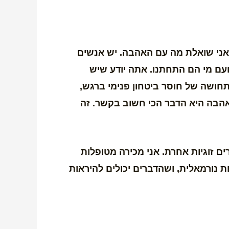
 אני שואלת מה עם האהבה. יש אנשים
עם מי הם התחתנו. אתה יודע שיש
תחושה של חוסר ביטחון פנימי ברגש,
ואהבה היא הדבר הכי חשוב בקשר. זה
ם זוגיות אחרת. אני מכירה מטופלות
ת נורמאלית, ושהדברים יכולים להיראות