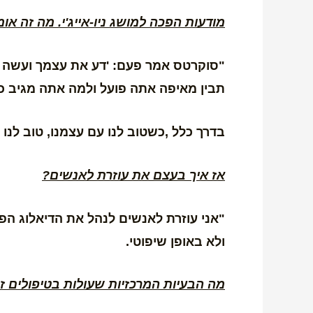
מודעות הפכה למושג ניו-אייג'י. מה זה 
"סוקרטס אמר פעם: 'דע את עצמך ועשה ט
תבין מאיפה אתה פועל ולמה אתה מגיב כ
בדרך כלל ,כשטוב לנו עם עצמנו, טוב לנו 
אז איך בעצם את עוזרת לאנשים?
"אני עוזרת לאנשים לנהל את הדיאלוג הפ
ולא באופן שיפוטי.
מה הבעיות המרכזיות שעולות בטיפולים זו