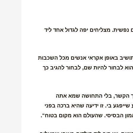
 נפשית. מצליחים יפה לגדול אחד ליד
 תושיב באופן אקראי אנשים מכל השכבות
 הוא לבחור להיות שם, לבחור להגיב כך
תוך הקשר, בלי התחושה שמא אתה
ייפגע בי. זו ידיעה שהיא ברכה בפני
ון הבסיסי. שהעולם הוא מקום בטוח".