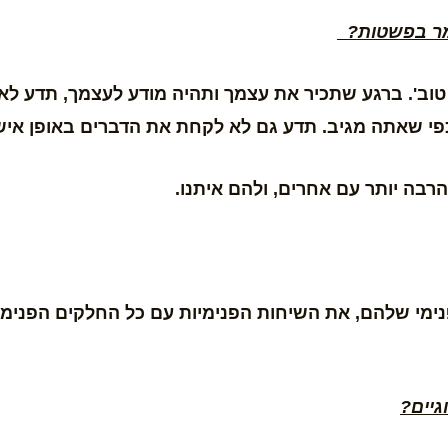
אומר בפשטות?
וב'. ברגע שתכיר את עצמך ותהיה מודע לעצמך, תדע לא
פי שאתה מגיב. תדע גם לא לקחת את הדברים באופן אישי
הרבה יותר עם אחרים, ולהם איתנו.
נימי שלהם, את השיחות הפנימיות עם כל החלקים הפנימיי
גיים?