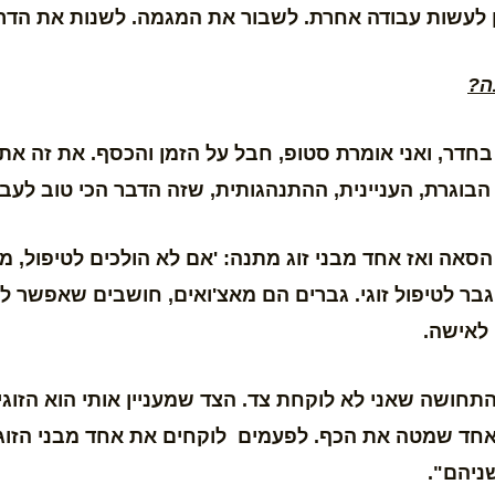
 לעשות עבודה אחרת. לשבור את המגמה. לשנות את הדר
ה?
בחדר, ואני אומרת סטופ, חבל על הזמן והכסף. את זה את
וגרת, העניינית, ההתנהגותית, שזה הדבר הכי טוב לעבוד
סאה ואז אחד מבני זוג מתנה: 'אם לא הולכים לטיפול, מ
גבר לטיפול זוגי. גברים הם מאצ'ואים, חושבים שאפשר
 לאישה.
תחושה שאני לא לוקחת צד. הצד שמעניין אותי הוא הזוגיו
ד שמטה את הכף. לפעמים לוקחים את אחד מבני הזוג לש
ניהם".