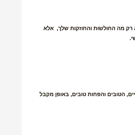
 רק מה החולשות והחוזקות שלך, אלא
.
ם, הטובים והפחות טובים, באופן מקבל