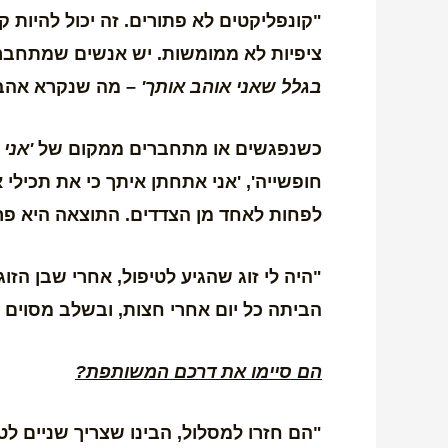
"קונפליקטים לא פתורים. זה יכול להיות
ציפיות לא ממומשות. יש אנשים שמתחבר
בגלל שאני
אוהב אותך'
– מה שנקרא אהבת
כשנפגשים או מתחברים ממקום של
'אני
חופשייה', 'אני אתחתן איתך כי את תכילי
לפחות לאחד מן הצדדים. התוצאה היא פריק
"היה לי זוג שהגיע לטיפול, אחרי שבן הז
הביתה כל יום אחרי חצות, ובשלב מסוים 
הם סיימו את דרכם המשותפת?
"הם חזרו למסלול, הבינו שצריך שניים לט