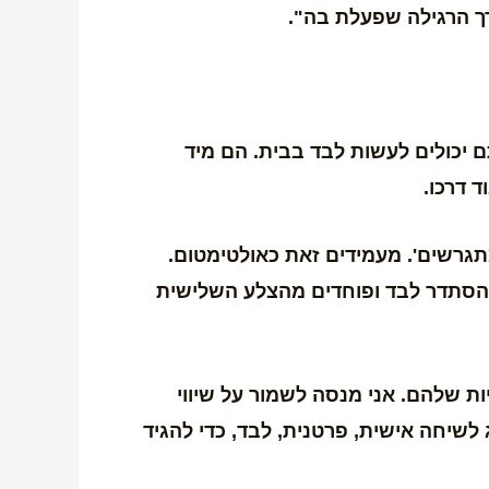
ך הרגילה שפעלת בה".
ם יכולים לעשות לבד בבית. הם מיד
 דרכו.
תגרשים'. מעמידים זאת כאולטימטום.
 להסתדר לבד ופוחדים מהצלע השלישית
ת שלהם. אני מנסה לשמור על שיווי
יחה אישית, פרטנית, לבד, כדי להגיד