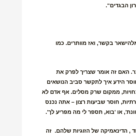
ון הבגדים".
להישאר בקשר, ואז מוותרים. כמו
ר. האם זה אומר שצריך לפרק את
חוסר הידע איך לתקשר סביב הנושאים
חויות, ממקום שרק מסלים. אף אדם לא
תיות, חוסר שביעות רצון – אתה נכנס
', או 'בוא, תספר לי מה מפריע לך'.
ד , הדינאמיקה של הזוגיות שלהם. זה