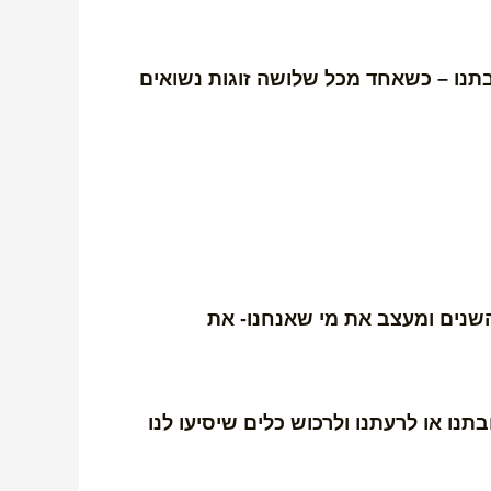
בתנו – כשאחד מכל שלושה זוגות נשואים
השנים ומעצב את מי שאנחנו- את
נו או לרעתנו ולרכוש כלים שיסיעו לנו