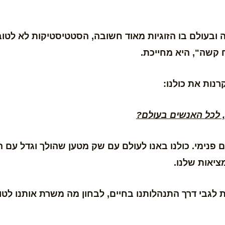
 ובעולם בו הזוגיות מאוד חשובה, הסטטיסטיקות לא לטו
 קשה", היא מחייכת.
ות את כולנו:
 לכל האנשים בעולם?
 פנימי. כולנו באנו לעולם עם שק מטען שהולך וגדל עם 
ציאות שלנו.
לגבי דרך התנהלותנו בחיים, לבחון מה משרת אותנו לטובת