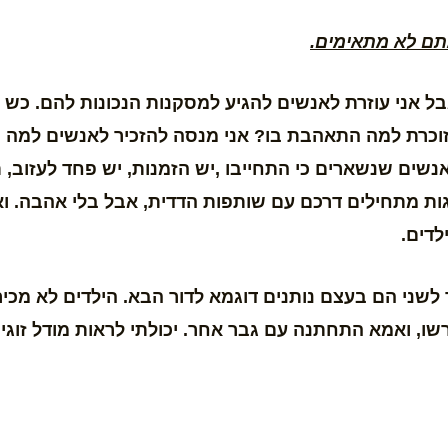
אתם לא מתאימים.
ל אני עוזרת לאנשים להגיע למסקנות הנכונות להם. כש
זוכרת למה התאהבת בו? אני מנסה להזכיר לאנשים למה ו
שים שנשארים כי התחייבו ,יש הזמנות, יש פחד לעזוב, 
זוגות מתחילים דרכם עם שותפות הדדית, אבל בלי אהבה. 
לדים.
שני הם בעצם נותנים דוגמא לדור הבא. הילדים לא מכירי
שו, ואמא התחתנה עם גבר אחר. יכולתי לראות מודל זוגיו