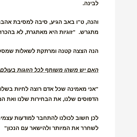
לבינה.
והנה, ט"ו באב הגיע, סיבה למסיבת אהבה
מתגרש. "זוגיות היא מאתגרת, לא בהכרח
הנה הצצה קטנה ומרתקת לשאלות שמסקרנ
האם יש משהו משותף לכל הזוגות בעולם,
"אני מאמינה שכל אדם רוצה לחיות בשלום
הדפוסים שלנו, את הבחירות שלנו ואת המ
לכן חשוב לכולנו להתחבר למודעות עצמית 
לשחרר את המיותר ולהישאר עם הנכון"