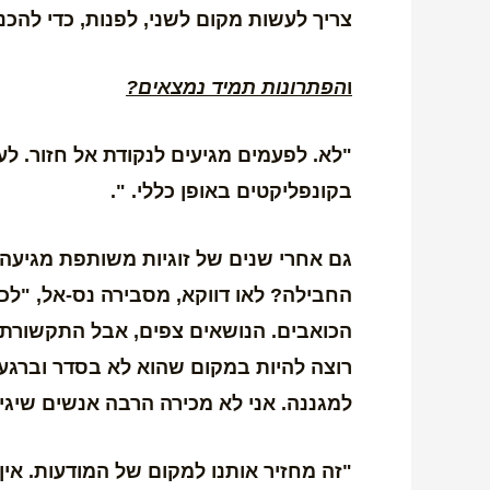
צריך לעשות מקום לשני, לפנות, כדי להכני
ו
הפתרונות תמיד נמצאים?
"לא. לפעמים מגיעים לנקודת אל חזור. ל
בקונפליקטים באופן כללי. ".
גם אחרי שנים של זוגיות משותפת מגיעה 
החבילה? לאו דווקא, מסבירה נס-אל, "לכ
הכואבים. הנושאים צפים, אבל התקשורת 
רוצה להיות במקום שהוא לא בסדר וברגע ש
למגננה. אני לא מכירה הרבה אנשים שיגיד
"זה מחזיר אותנו למקום של המודעות. אין