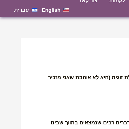
לקוחות
צור קשר
English
עברית
ת זוגית (היא לא אוהבת שאני מזכיר
דברים רבים שנמצאים בתווך שבינו